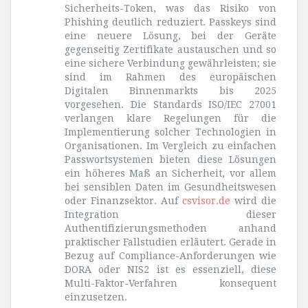
Sicherheits-Token, was das Risiko von
Phishing deutlich reduziert. Passkeys sind
eine neuere Lösung, bei der Geräte
gegenseitig Zertifikate austauschen und so
eine sichere Verbindung gewährleisten; sie
sind im Rahmen des europäischen
Digitalen Binnenmarkts bis 2025
vorgesehen. Die Standards ISO/IEC 27001
verlangen klare Regelungen für die
Implementierung solcher Technologien in
Organisationen. Im Vergleich zu einfachen
Passwortsystemen bieten diese Lösungen
ein höheres Maß an Sicherheit, vor allem
bei sensiblen Daten im Gesundheitswesen
oder Finanzsektor. Auf
csvisor.de
wird die
Integration dieser
Authentifizierungsmethoden anhand
praktischer Fallstudien erläutert. Gerade in
Bezug auf Compliance-Anforderungen wie
DORA oder NIS2 ist es essenziell, diese
Multi-Faktor-Verfahren konsequent
einzusetzen.