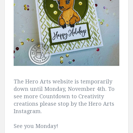
The Hero Arts website is temporarily
down until Monday, November 4th. To
see more Countdown to Creativity
creations please stop by the Hero Arts
Instagram.
See you Monday!