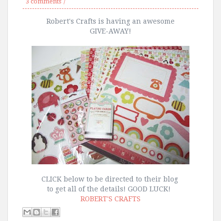
3 comments
Robert's Crafts is having an awesome
GIVE-AWAY!
CLICK below to be directed to their blog
to get all of the details! GOOD LUCK!
ROBERT'S CRAFTS