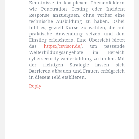
Kenntnisse in komplexen Themenfeldern
wie Penetration Testing oder Incident
Response anzueignen, ohne vorher eine
technische Ausbildung zu haben. Dabei
hilft es, gezielt Kurse zu wählen, die auf
praktische Anwendung setzen und den
Einstieg erleichtern. Eine Übersicht bietet
das
https://csvisor.de/
, um passende
Weiterbildungsangebote im Bereich
cybersecurity weiterbildung zu finden. Mit
der richtigen Strategie lassen sich
Barrieren abbauen und Frauen erfolgreich
in diesem Feld etablieren.
Reply